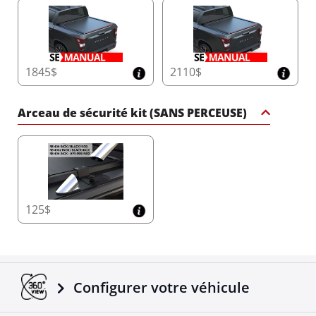
1845$
2110$
Arceau de sécurité kit (SANS PERCEUSE)
125$
Configurer votre véhicule