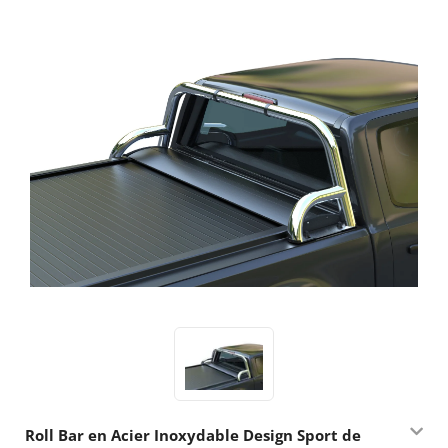
Roll Bar en Acier Inoxydable Design Sport de