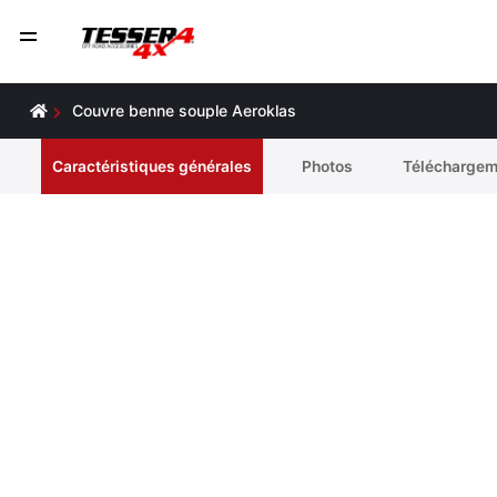
Couvre benne souple Aeroklas
Caractéristiques générales
Photos
Téléchargem