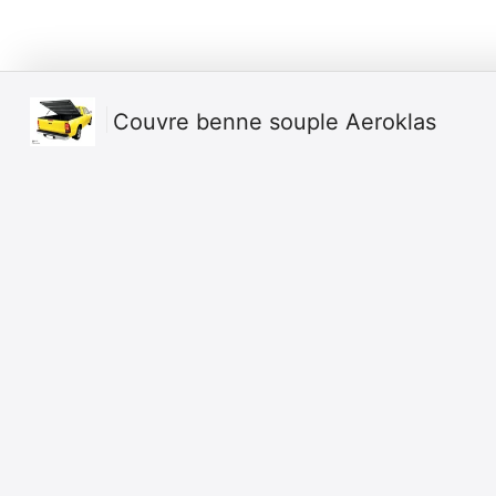
Couvre benne souple Aeroklas