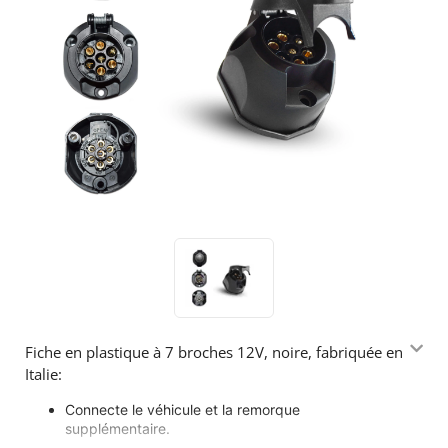
Fiche en plastique à 7 broches 12V, noire, fabriquée en
Italie:
Connecte le véhicule et la remorque
supplémentaire.