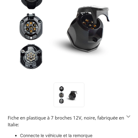
Fiche en plastique à 7 broches 12V, noire, fabriquée en
Italie:
Connecte le véhicule et la remorque