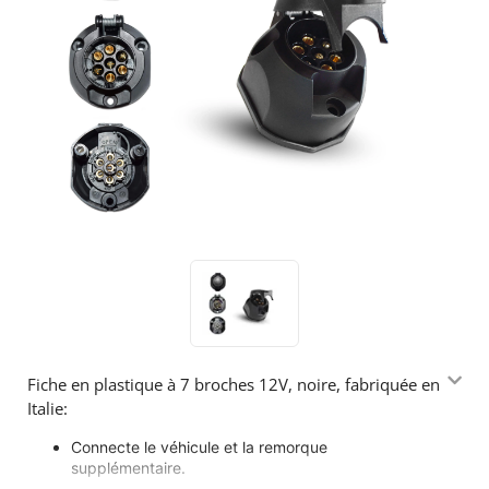
Fiche en plastique à 7 broches 12V, noire, fabriquée en
Italie:
Connecte le véhicule et la remorque
supplémentaire.