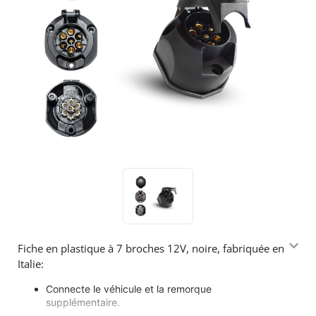
Fiche en plastique à 7 broches 12V, noire, fabriquée en
Italie:
Connecte le véhicule et la remorque
supplémentaire.