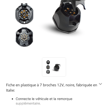
Fiche en plastique à 7 broches 12V, noire, fabriquée en
Italie:
Connecte le véhicule et la remorque
supplémentaire.