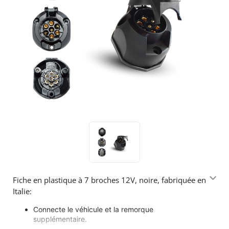
Fiche en plastique à 7 broches 12V, noire, fabriquée en
Italie:
Connecte le véhicule et la remorque
supplémentaire.