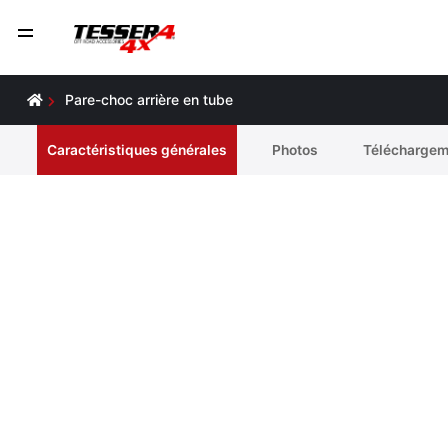
Pare-choc arrière en tube
Caractéristiques générales
Photos
Téléchargem