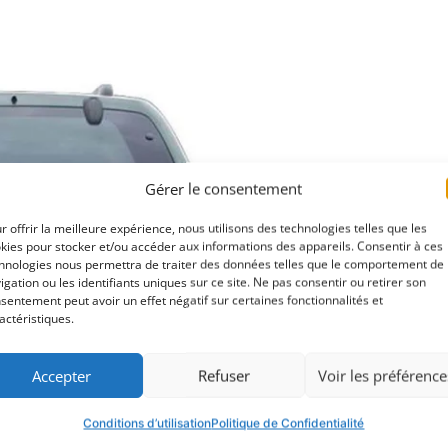
Gérer le consentement
r offrir la meilleure expérience, nous utilisons des technologies telles que les
kies pour stocker et/ou accéder aux informations des appareils. Consentir à ces
hnologies nous permettra de traiter des données telles que le comportement de
igation ou les identifiants uniques sur ce site. Ne pas consentir ou retirer son
sentement peut avoir un effet négatif sur certaines fonctionnalités et
actéristiques.
Accepter
Refuser
Voir les préférence
Conditions d’utilisation
Politique de Confidentialité