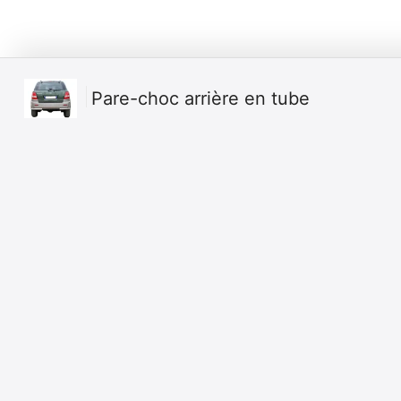
Pare-choc arrière en tube