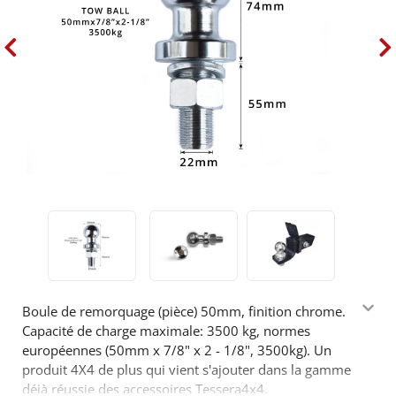
Boule de remorquage (pièce) 50mm, finition chrome.
Capacité de charge maximale: 3500 kg, normes
européennes (50mm x 7/8" x 2 - 1/8", 3500kg). Un
produit 4X4 de plus qui vient s'ajouter dans la gamme
déjà réussie des accessoires Tessera4x4.