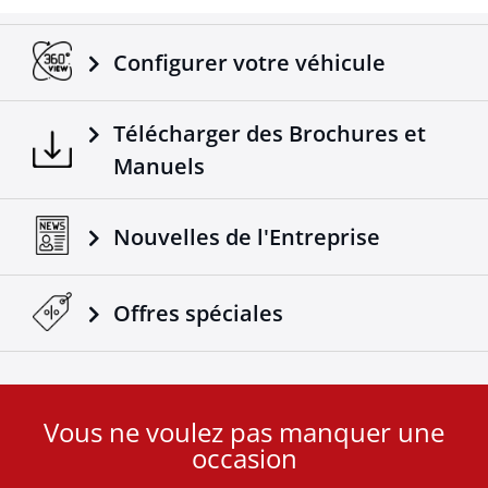
Configurer votre véhicule
Télécharger des Brochures et
Manuels
Nouvelles de l'Entreprise
Offres spéciales
Vous ne voulez pas manquer une
User
occasion
ID