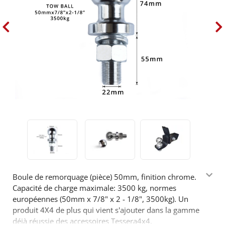
Boule de remorquage (pièce) 50mm, finition chrome.
Capacité de charge maximale: 3500 kg, normes
européennes (50mm x 7/8" x 2 - 1/8", 3500kg). Un
produit 4X4 de plus qui vient s'ajouter dans la gamme
déjà réussie des accessoires Tessera4x4.