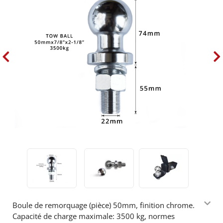
Boule de remorquage (pièce) 50mm, finition chrome.
Capacité de charge maximale: 3500 kg, normes