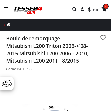
0
USD
Boule de remorquage
Mitsubishi L200 Triton 2006->'08-
2015 Mitsubishi L200 2006 - 2010,
Mitsubishi L200 2011 - 8/2015
Code:
BALL 700