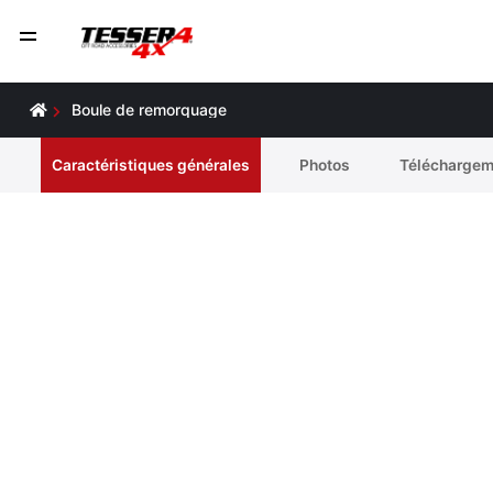
Boule de remorquage
Caractéristiques générales
Photos
Téléchargem