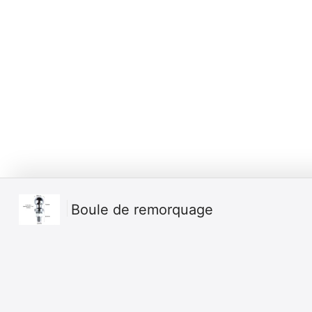
Boule de remorquage