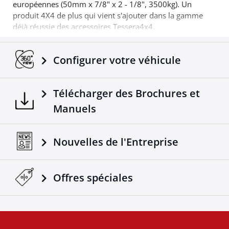
européennes (50mm x 7/8" x 2 - 1/8", 3500kg). Un
produit 4X4 de plus qui vient s'ajouter dans la gamme
déjà réussie des accessoires Tessera4x4.
Configurer votre véhicule
Télécharger des Brochures et
Manuels
Nouvelles de l'Entreprise
Offres spéciales