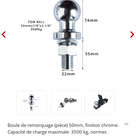
Boule de remorquage (pièce) 50mm, finition chrome.
Capacité de charge maximale: 3500 kg, normes