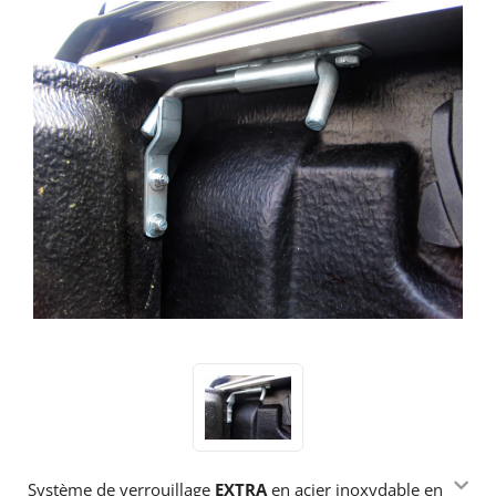
Système de verrouillage
EXTRA
en acier inoxydable en