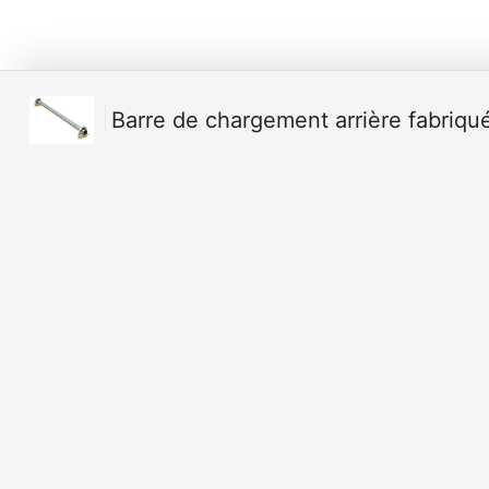
Barre de chargement arrière fabriqu