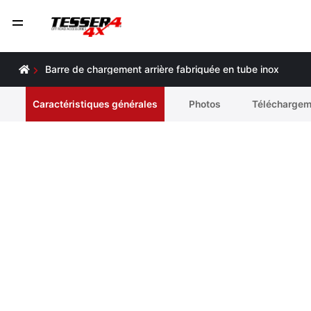
Barre de chargement arrière fabriquée en tube inox
Caractéristiques générales
Photos
Téléchargem