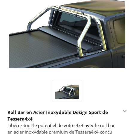
Roll Bar en Acier Inoxydable Design Sport de
Tessera4x4
Libérez tout le potentiel de votre 4x4 avec le roll bar
en acier inoxydable premium de Tessera4x4 conçu