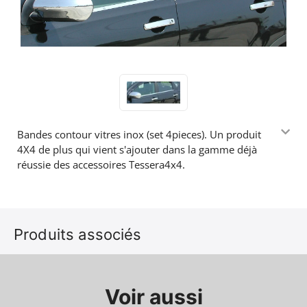
Bandes contour vitres inox (set 4pieces). Un produit
4X4 de plus qui vient s'ajouter dans la gamme déjà
réussie des accessoires Tessera4x4.
Produits associés
Voir aussi