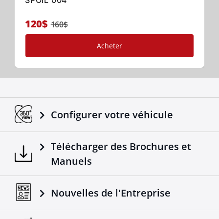
SPOIL 004
120$
160$
Acheter
Configurer votre véhicule
Télécharger des Brochures et
Manuels
Nouvelles de l'Entreprise