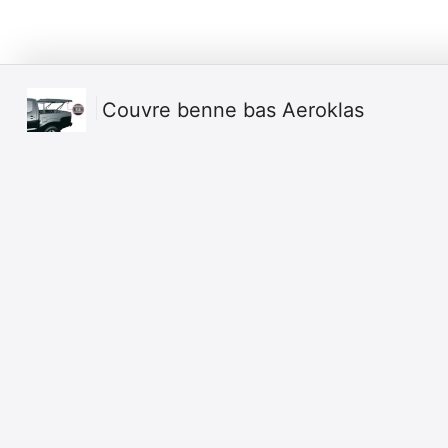
Couvre benne bas Aeroklas