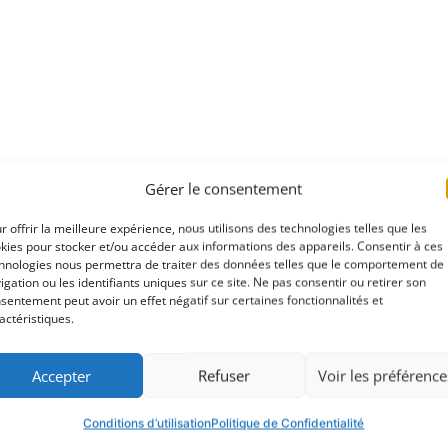
Gérer le consentement
r offrir la meilleure expérience, nous utilisons des technologies telles que les
kies pour stocker et/ou accéder aux informations des appareils. Consentir à ces
hnologies nous permettra de traiter des données telles que le comportement de
igation ou les identifiants uniques sur ce site. Ne pas consentir ou retirer son
sentement peut avoir un effet négatif sur certaines fonctionnalités et
actéristiques.
Accepter
Refuser
Voir les préférence
Conditions d’utilisation
Politique de Confidentialité