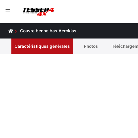
Couvre benne bas Aeroklas
Caractéristiques générales
Photos
Téléchargem