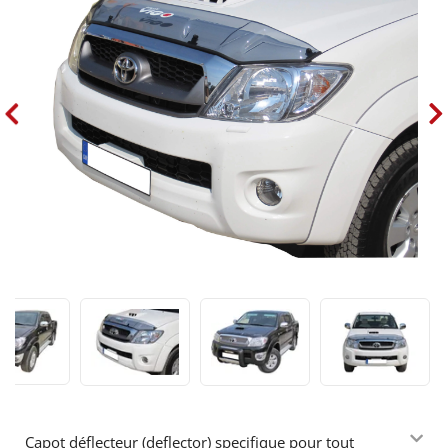
Capot déflecteur (deflector) specifique pour tout