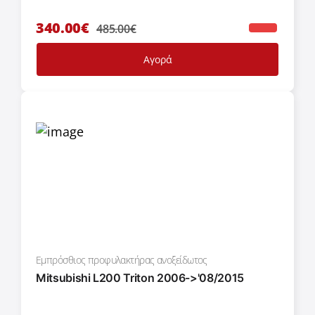
340.00€
485.00€
Αγορά
Εμπρόσθιος προφυλακτήρας ανοξείδωτος
Mitsubishi L200 Triton 2006->'08/2015