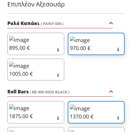
Επιπλέον Αξεσουάρ
Ρολό Καπάκι
( PAINT-006 )
895.00 €
970.00 €
1005.00 €
Roll Bars
( RB 406 INOX BLACK )
1875.00 €
1370.00 €