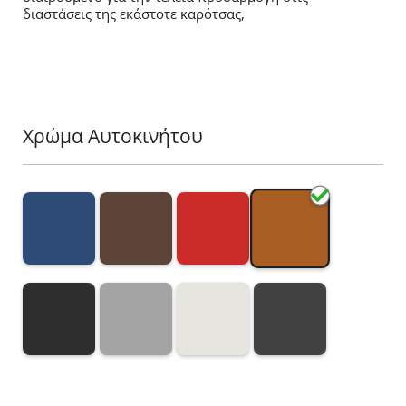
διαστάσεις της εκάστοτε καρότσας,
Χρώμα Αυτοκινήτου