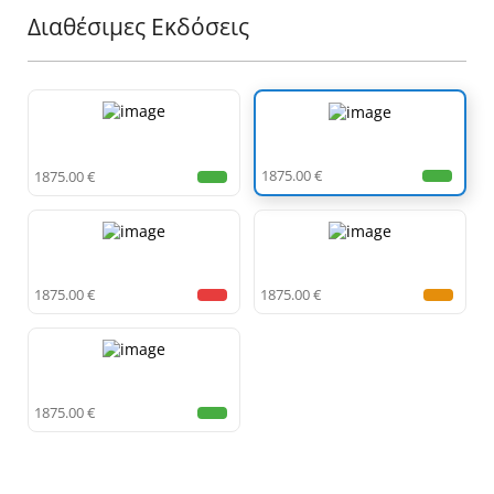
Διαθέσιμες Εκδόσεις
1875.00 €
1875.00 €
1875.00 €
1875.00 €
1875.00 €