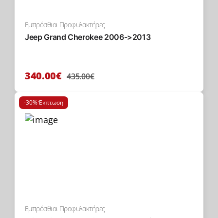
Εμπρόσθιοι Προφυλακτήρες
Jeep Grand Cherokee 2006->2013
340.00€
435.00€
-30% Έκπτωση
Εμπρόσθιοι Προφυλακτήρες