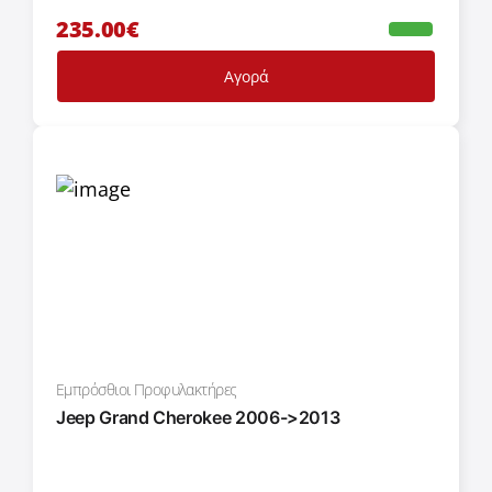
235.00€
Αγορά
Εμπρόσθιοι Προφυλακτήρες
Jeep Grand Cherokee 2006->2013