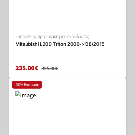
Εμπρόσθιος προφυλακτήρας ανοξείδωτος
Mitsubishi L200 Triton 2006->'08/2015
235.00€
355.00€
-30% Έκπτωση