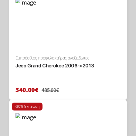
Εμπρόσθιος προφυλακτήρας ανοξείδωτος
Jeep Grand Cherokee 2006->2013
340.00€
485.00€
-30% Έκπτωση