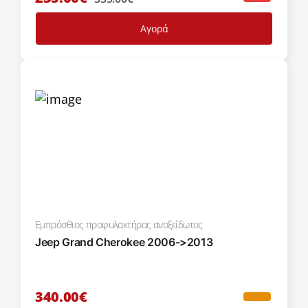
Αγορά
Εμπρόσθιος προφυλακτήρας ανοξείδωτος
Jeep Grand Cherokee 2006->2013
340.00€