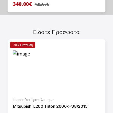
340.00€
435.00€
Είδατε Πρόσφατα
-30% Έκπτωση
Εμπρόσθιοι Προφυλακτήρες
Mitsubishi L200 Triton 2006->'08/2015