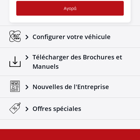
Αγορά
Configurer votre véhicule
Télécharger des Brochures et
Manuels
Nouvelles de l'Entreprise
Offres spéciales