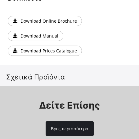
Download Online Brochure
Download Manual
Download Prices Catalogue
Σχετικά Προϊόντα
Δείτε Επίσης
Βρες περισσότερα