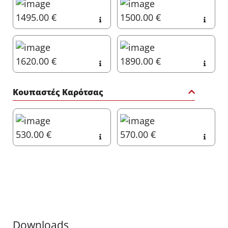
1495.00 €
1500.00 €
1620.00 €
1890.00 €
Κουπαστές Καρότσας
530.00 €
570.00 €
Downloads