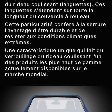
du rideau coulissant (languettes). Ces
languettes s'étendent sur toute la
longueur du couvercle à rouleau.
Cette particularité confère à la serrure
l'avantage d'être durable et de
résister aux conditions climatiques
extrêmes.
Une caractéristique unique qui fait du
verrouillage du rideau coulissant l'un
des produits les plus haut de gamme
actuellement disponibles sur le
marché mondial.