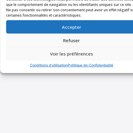
que le comportement de navigation ou les identifiants uniques sur ce site.
Ne pas consentir ou retirer son consentement peut avoir un effet négatif s
certaines fonctionnalités et caractéristiques.
Accepter
Refuser
Voir les préférences
Conditions d’utilisation
Politique de Confidentialité