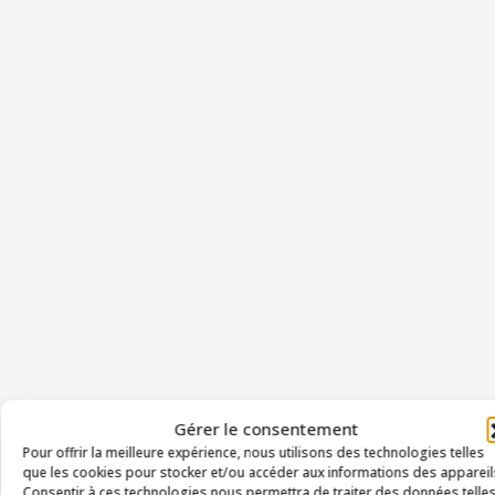
Gérer le consentement
Pour offrir la meilleure expérience, nous utilisons des technologies telles
que les cookies pour stocker et/ou accéder aux informations des appareil
Consentir à ces technologies nous permettra de traiter des données telle