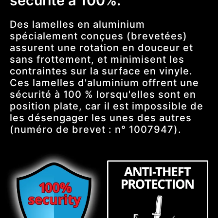
sécurité à 100%.
Des lamelles en aluminium
spécialement conçues (brevetées)
assurent une rotation en douceur et
sans frottement, et minimisent les
contraintes sur la surface en vinyle.
Ces lamelles d'aluminium offrent une
sécurité à 100 % lorsqu'elles sont en
position plate, car il est impossible de
les désengager les unes des autres
(numéro de brevet : n° 1007947).