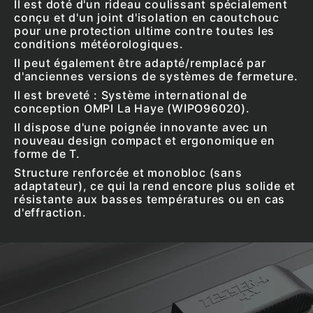
Il est doté d'un rideau coulissant
spécialement
conçu et d'un joint d'isolation en caoutchouc
pour une protection ultime contre toutes les
conditions météorologiques.
Il peut également être adapté/remplacé par
d'anciennes versions de systèmes de fermeture.
Il est breveté : Système international de
conception OMPI La Haye (WIPO96020).
Il dispose d'une poignée innovante avec un
nouveau design compact et ergonomique en
forme de T.
Structure renforcée et monobloc (sans
adaptateur), ce qui la rend encore plus solide et
résistante aux basses températures ou en cas
d'effraction.