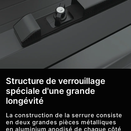
Structure de verrouillage
spéciale d'une grande
longévité
La construction de la serrure consiste
en deux grandes pièces métalliques
en aluminium anodisé de chaque côté