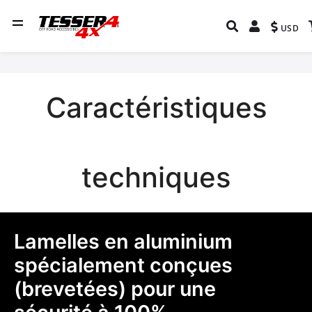
USD
Caractéristiques
techniques
Lamelles en aluminium
spécialement conçues
(brevetées) pour une