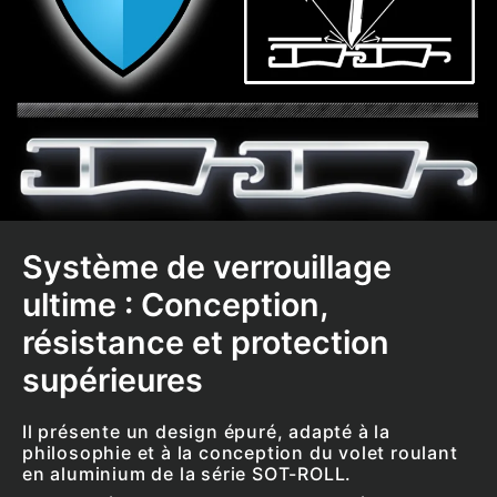
Système de verrouillage
ultime : Conception,
résistance et protection
supérieures
Il présente un design épuré, adapté à la
philosophie et à la conception du volet roulant
en aluminium de la série SOT-ROLL.