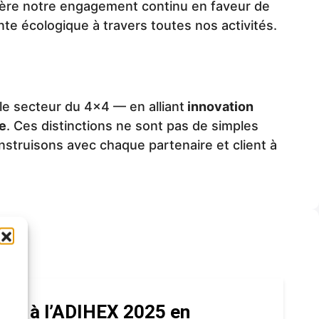
umière notre engagement continu en faveur de
te écologique à travers toutes nos activités.
le secteur du 4x4 — en alliant
innovation
e
. Ces distinctions ne sont pas de simples
onstruisons avec chaque partenaire et client à
se à l’ADIHEX 2025 en