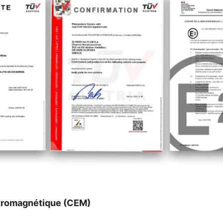
ctromagnétique (CEM)