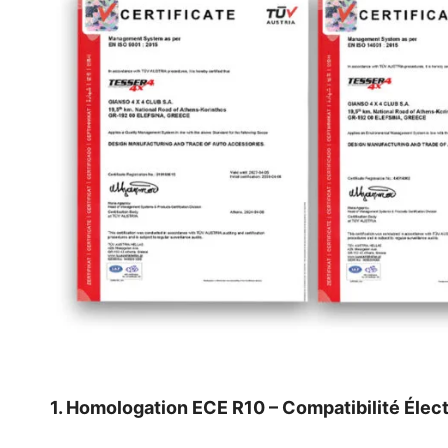
1. Homologation ECE R10 – Compatibilité Éle