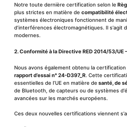
Notre toute dernière certification selon le
Règ
plus strictes en matière de
compatibilité éle
systèmes électroniques fonctionnent de maniè
d’interférences électromagnétiques. Il s’agit 
modernes.
2. Conformité à la Directive RED 2014/53/UE 
Nous avons également obtenu la certification s
rapport d’essai n° 24-D397_R
. Cette certific
essentielles de l’UE en matière de
santé, de sé
de Bluetooth, de capteurs ou de systèmes d’é
avancées sur les marchés européens.
Ces deux nouvelles certifications viennent s’aj