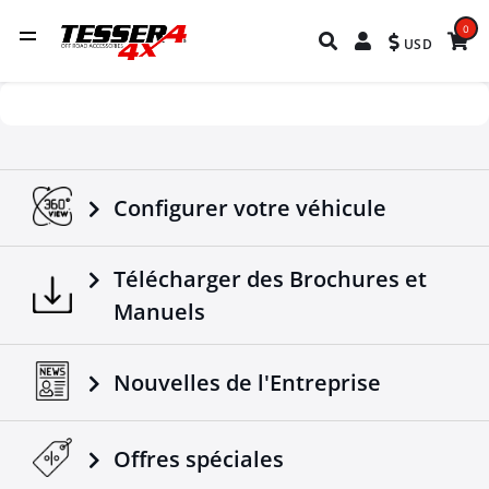
0
USD
Configurer votre véhicule
Télécharger des Brochures et
Manuels
Nouvelles de l'Entreprise
Offres spéciales