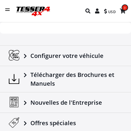
0
USD
Configurer votre véhicule
Télécharger des Brochures et
Manuels
Nouvelles de l'Entreprise
Offres spéciales