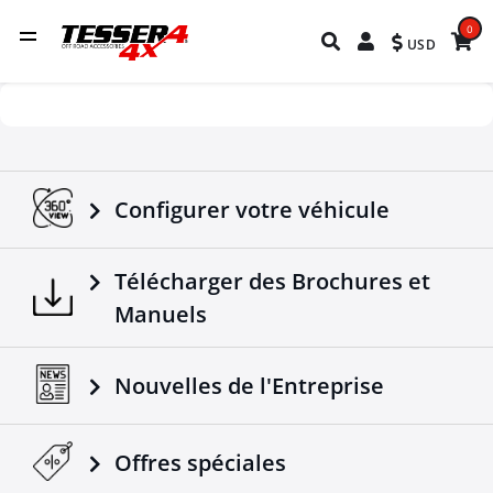
0
USD
Configurer votre véhicule
Télécharger des Brochures et
Manuels
Nouvelles de l'Entreprise
Offres spéciales