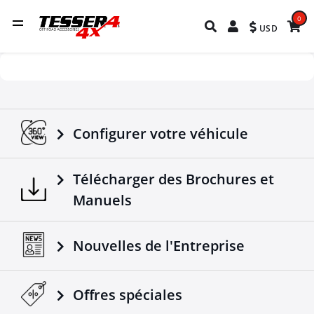
0
USD
Configurer votre véhicule
Télécharger des Brochures et
Manuels
Nouvelles de l'Entreprise
Offres spéciales