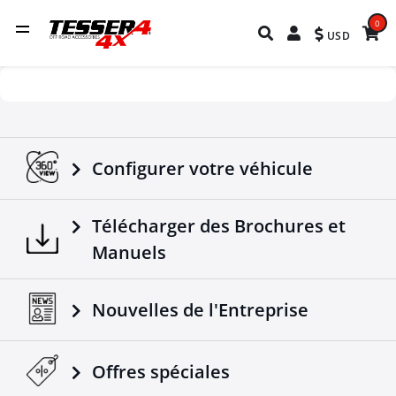
0
USD
Configurer votre véhicule
Télécharger des Brochures et
Manuels
Nouvelles de l'Entreprise
Offres spéciales