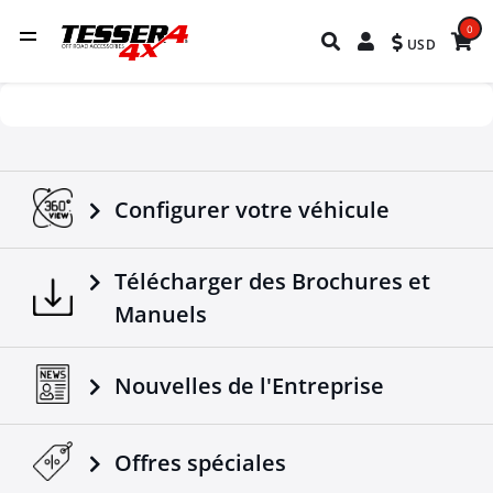
0
USD
Configurer votre véhicule
Télécharger des Brochures et
Manuels
Nouvelles de l'Entreprise
Offres spéciales