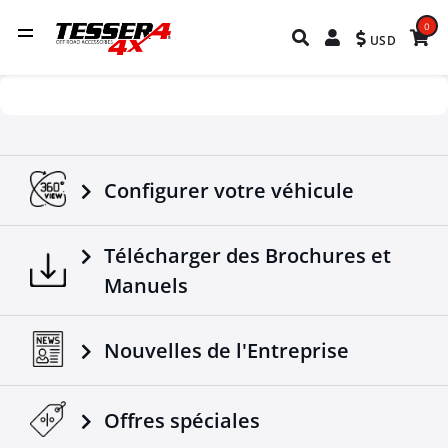
0
USD
Configurer votre véhicule
Télécharger des Brochures et
Manuels
Nouvelles de l'Entreprise
Offres spéciales