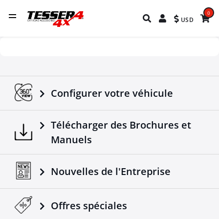
0
USD
Configurer votre véhicule
Télécharger des Brochures et
Manuels
Nouvelles de l'Entreprise
Offres spéciales