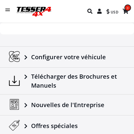
0
USD
Configurer votre véhicule
Télécharger des Brochures et
Manuels
Nouvelles de l'Entreprise
Offres spéciales