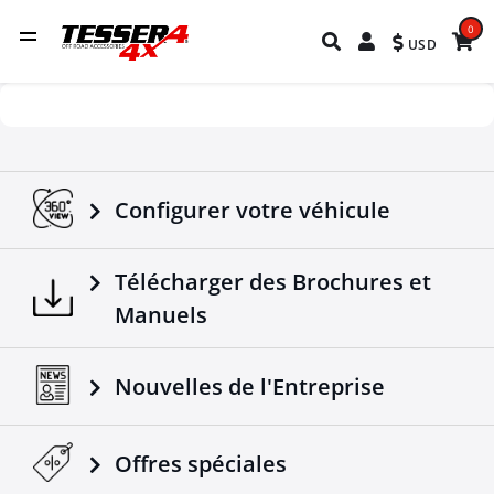
0
USD
Configurer votre véhicule
Télécharger des Brochures et
Manuels
Nouvelles de l'Entreprise
Offres spéciales