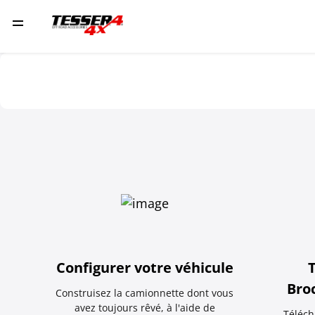
Configurer votre véhicule
Bro
Construisez la camionnette dont vous
avez toujours rêvé, à l'aide de
Téléch