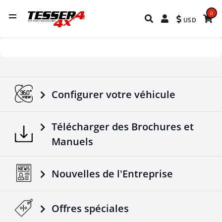
0
USD
Configurer votre véhicule
Télécharger des Brochures et
Manuels
Nouvelles de l'Entreprise
Offres spéciales