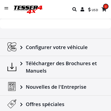
0
USD
Configurer votre véhicule
Télécharger des Brochures et
Manuels
Nouvelles de l'Entreprise
Offres spéciales