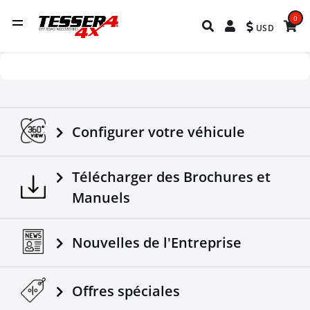
0
USD
Configurer votre véhicule
Télécharger des Brochures et
Manuels
Nouvelles de l'Entreprise
Offres spéciales