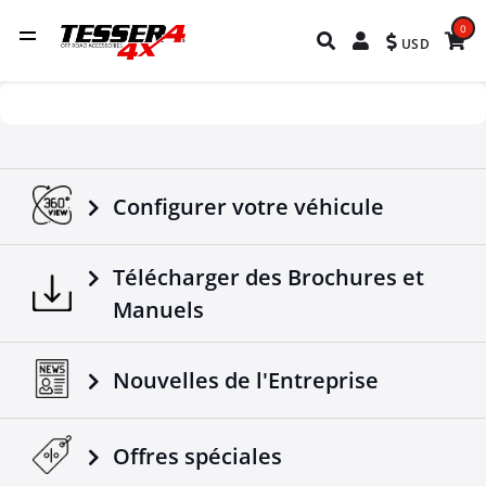
0
USD
Configurer votre véhicule
Télécharger des Brochures et
Manuels
Nouvelles de l'Entreprise
Offres spéciales