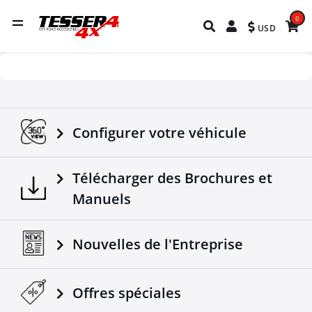
0
USD
Configurer votre véhicule
Télécharger des Brochures et
Manuels
Nouvelles de l'Entreprise
Offres spéciales