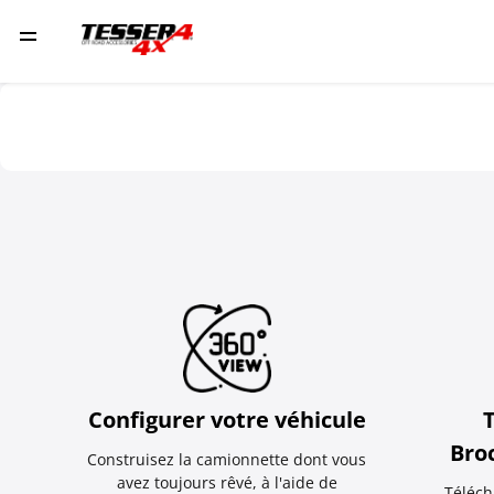
Configurer votre véhicule
Bro
Construisez la camionnette dont vous
avez toujours rêvé, à l'aide de
Téléch