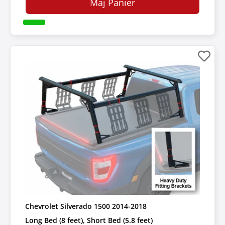
Maj Panier
Chevrolet Silverado 1500 2014-2018
Long Bed (8 feet), Short Bed (5.8 feet)