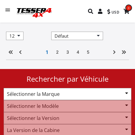
0
USD
1
2
3
4
5
Rechercher par Véhicule
Sélectionner la Marque
Sélectionner le Modèle
Sélectionner la Version
La Version de la Cabine