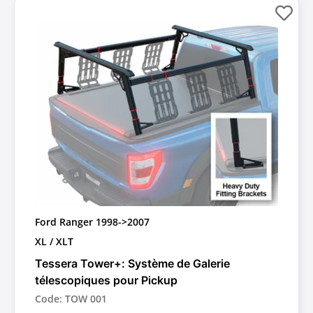
Ford Ranger 1998->2007
XL / XLT
Tessera Tower+: Système de Galerie
télescopiques pour Pickup
Code: TOW 001