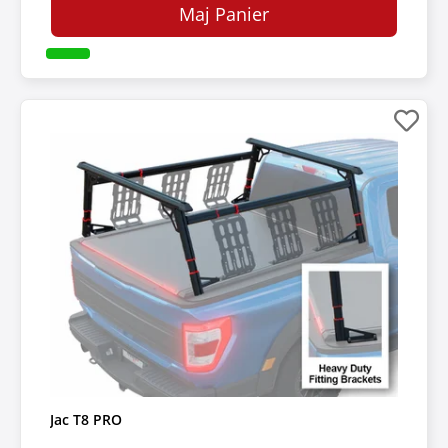
Maj Panier
Jac T8 PRO