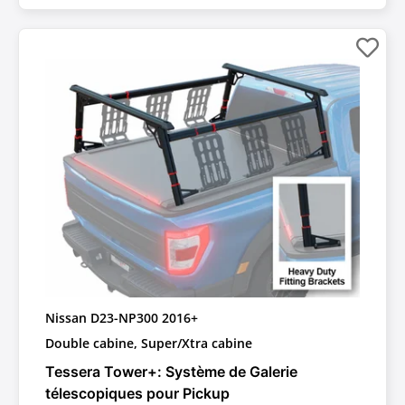
Nissan D23-NP300 2016+
Double cabine, Super/Xtra cabine
Tessera Tower+: Système de Galerie
télescopiques pour Pickup