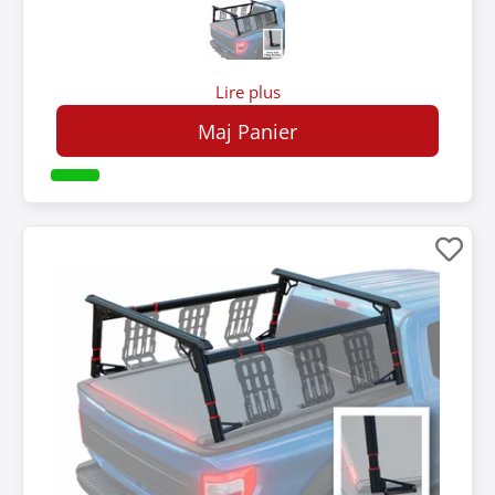
Lire plus
Maj Panier