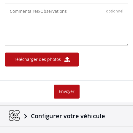
Commentaires/Observations
optionnel
Télécharger des photos
Envoyer
Configurer votre véhicule