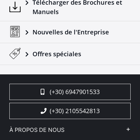
Télécharger des Brochures et
Manuels
Nouvelles de l'Entreprise
Offres spéciales
(+30) 6947901533
(+30) 2105542813
À PROPOS DE NOUS