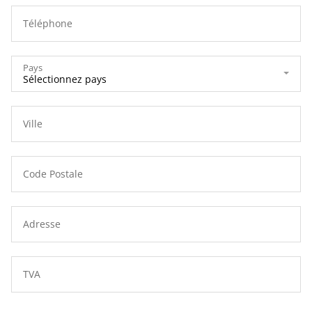
Téléphone
Pays
Ville
Code Postale
Adresse
TVA