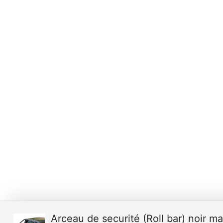
Arceau de securité (Roll bar) noir m