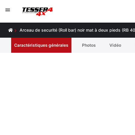
Arceau de securité (Roll bar) noir mat à deux pieds (RB
Caractéristiques générales
Photos
Vidéo